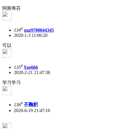
阿斯蒂芬
#
134
qaz9700844345
2020-1-3 11:06:20
可以
#
135
Yao666
2020-2-21 21:47:38
学习学习
#
136
不鞠躬
2020-6-19 21:47:16