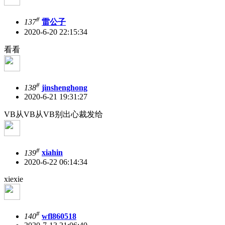
#
137
雷公子
2020-6-20 22:15:34
看看
#
138
jinshenghong
2020-6-21 19:31:27
VB从VB从VB别出心裁发给
#
139
xiahin
2020-6-22 06:14:34
xiexie
#
140
wfl860518