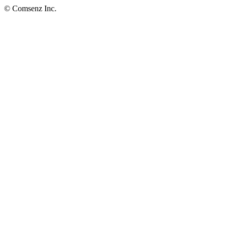
© Comsenz Inc.