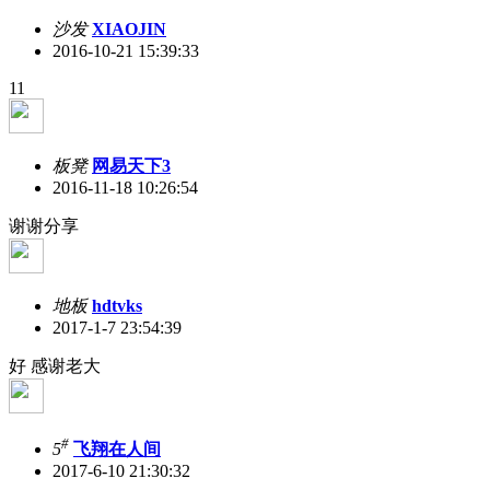
沙发
XIAOJIN
2016-10-21 15:39:33
11
板凳
网易天下3
2016-11-18 10:26:54
谢谢分享
地板
hdtvks
2017-1-7 23:54:39
好 感谢老大
#
5
飞翔在人间
2017-6-10 21:30:32