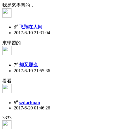
我是來學習的．
#
6
飞翔在人间
2017-6-10 21:31:04
來學習的．
#
7
却又那么
2017-6-19 21:55:36
看看
#
8
szdachuan
2017-6-20 01:46:26
3333