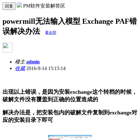
PM软件安装解答区
回复
powermill无法输入模型 Exchange PAF错
误解决办法
看全部
楼主
admin
收藏
2016-9-14 15:15:14
出现以上错误，是因为安装exchange这个转档的时候，
破解文件没有覆盖到正确的位置造成的
解决办法是，把安装包内的破解文件复制到exchange对
应的安装目录下即可